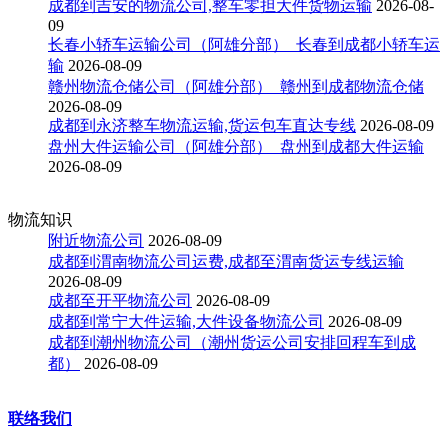
成都到吉安的物流公司,整车零担大件货物运输
2026-08-
09
长春小轿车运输公司（阿雄分部）_长春到成都小轿车运
输
2026-08-09
赣州物流仓储公司（阿雄分部）_赣州到成都物流仓储
2026-08-09
成都到永济整车物流运输,货运包车直达专线
2026-08-09
盘州大件运输公司（阿雄分部）_盘州到成都大件运输
2026-08-09
物流知识
附近物流公司
2026-08-09
成都到渭南物流公司运费,成都至渭南货运专线运输
2026-08-09
成都至开平物流公司
2026-08-09
成都到常宁大件运输,大件设备物流公司
2026-08-09
成都到潮州物流公司（潮州货运公司安排回程车到成
都）
2026-08-09
联络我们