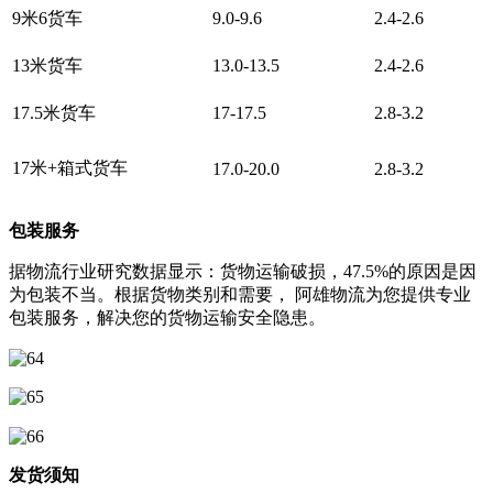
9米6货车
9.0-9.6
2.4-2.6
13米货车
13.0-13.5
2.4-2.6
17.5米货车
17-17.5
2.8-3.2
17米+箱式货车
17.0-20.0
2.8-3.2
包装服务
据物流行业研究数据显示：货物运输破损，47.5%的原因是因
为包装不当。根据货物类别和需要， 阿雄物流为您提供专业
包装服务，解决您的货物运输安全隐患。
发货须知