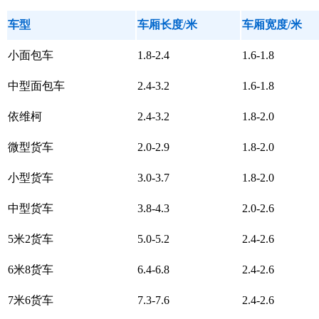
车型
车厢长度/米
车厢宽度/米
小面包车
1.8-2.4
1.6-1.8
中型面包车
2.4-3.2
1.6-1.8
依维柯
2.4-3.2
1.8-2.0
微型货车
2.0-2.9
1.8-2.0
小型货车
3.0-3.7
1.8-2.0
中型货车
3.8-4.3
2.0-2.6
5米2货车
5.0-5.2
2.4-2.6
6米8货车
6.4-6.8
2.4-2.6
7米6货车
7.3-7.6
2.4-2.6