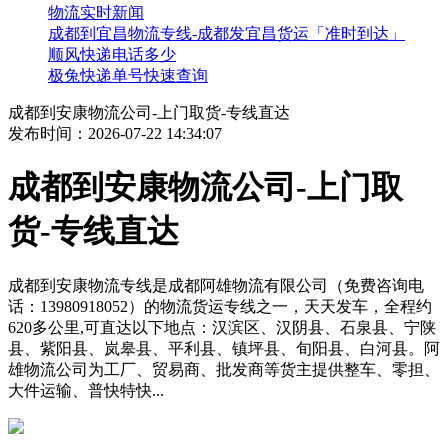
物流实时新闻
成都到宜昌物流专线-成都发宜昌货运「准时到达」
顺风快递电话多少
极兔快递单号快速查询
成都到安康物流公司-上门取货-专线直达
发布时间：2026-07-22 14:34:07
成都到安康物流公司-上门取
货-专线直达
成都到安康物流专线是成都阿雄物流有限公司（免费咨询电
话：13980918052）的物流货运专线之一，天天发车，全程约
620多公里,可直达以下地点：汉滨区、汉阴县、石泉县、宁陕
县、紫阳县、岚皋县、平利县、镇坪县、旬阳县、白河县。阿
雄物流公司为工厂、贸易商、批发商等货主提供整车、零担、
大件运输、普快特快...