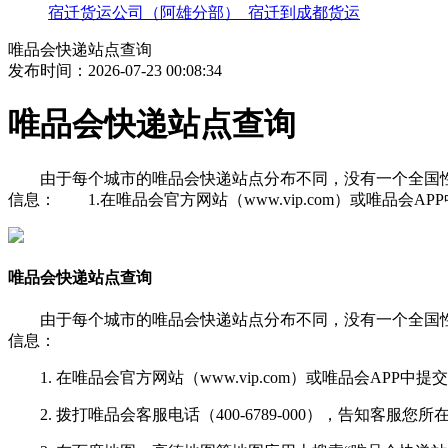
宿迁货运公司（阿雄分部）_宿迁到成都货运
唯品会快递站点查询
发布时间：2026-07-23 00:08:34
唯品会快递站点查询
由于每个城市的唯品会快递站点分布不同，没有一个全国性
信息： 1.在唯品会官方网站（www.vip.com）或唯品会
唯品会快递站点查询
由于每个城市的唯品会快递站点分布不同，没有一个全国性
信息：
1. 在唯品会官方网站（www.vip.com）或唯品会A
2. 拨打唯品会客服电话（400-6789-000），告知客