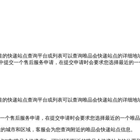
的快递站点查询平台或列表可以查询唯品会快递站点的详细地址
APP中提交一个售后服务申请，在提交申请时会要求您选择最近的一个
的快递站点查询平台或列表可以查询唯品会快递站点的详细地址
PP中提交一个售后服务申请，在提交申请时会要求您选择最近的一个
服您所在的城市和区域，客服会为您查询附近的唯品会快递站点信息。