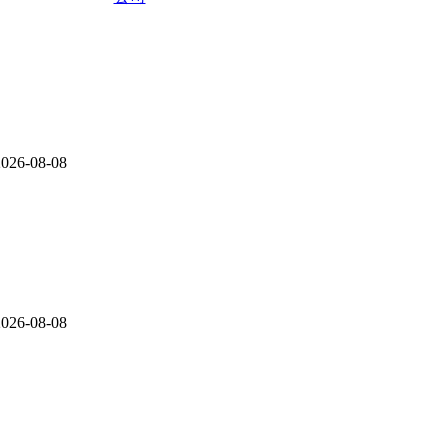
2026-08-08
2026-08-08