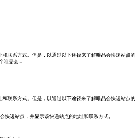
和联系方式。但是，以通过以下途径来了解唯品会快递站点的
唯品会...
和联系方式。但是，以通过以下途径来了解唯品会快递站点的
唯品会快递站点，并显示该快递站点的地址和联系方式。