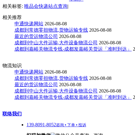
相关标签:
唯品会快递站点查询
|
相关推荐
申通快递网站
2026-08-08
成都到常德零担物流,货物运输专线
2026-08-08
最近的货运物流公司
2026-08-08
成都到中山大件运输,大件设备物流公司
2026-08-08
成都到嘉峪关物流专线-成都发嘉峪关货运「准时到达」
物流知识
申通快递网站
2026-08-08
成都到常德零担物流,货物运输专线
2026-08-08
最近的货运物流公司
2026-08-08
成都到中山大件运输,大件设备物流公司
2026-08-08
成都到嘉峪关物流专线-成都发嘉峪关货运「准时到达」
联络我们
139-8091-8052
咨询 ▪ 下单 ▪ 投诉