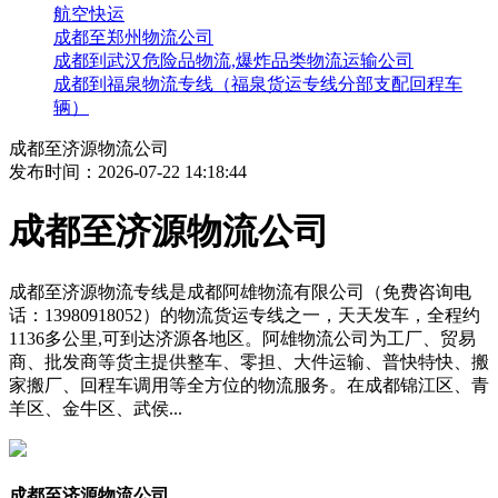
航空快运
成都至郑州物流公司
成都到武汉危险品物流,爆炸品类物流运输公司
成都到福泉物流专线（福泉货运专线分部支配回程车
辆）
成都至济源物流公司
发布时间：2026-07-22 14:18:44
成都至济源物流公司
成都至济源物流专线是成都阿雄物流有限公司（免费咨询电
话：13980918052）的物流货运专线之一，天天发车，全程约
1136多公里,可到达济源各地区。阿雄物流公司为工厂、贸易
商、批发商等货主提供整车、零担、大件运输、普快特快、搬
家搬厂、回程车调用等全方位的物流服务。在成都锦江区、青
羊区、金牛区、武侯...
成都至济源物流公司