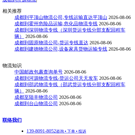
相关推荐
成都到平顶山物流公司,专线运输直达平顶山
2026-08-06
成都到霍州危险品运输,危化品物流专线
2026-08-06
成都到深圳物流专线（深圳货运专线分部支配回程车
辆）
2026-08-06
成都到固原物流公司-货运专线直达
2026-08-06
成都到建德物流公司,设备家具货物运输专线
2026-08-06
物流知识
中国邮政包裹查询单号
2026-08-06
成都到河源物流专线-货运公司天天发车
2026-08-06
成都到邵武物流专线（邵武货运专线分部支配回程车
辆）
2026-08-06
成都至陆丰物流公司
2026-08-06
成都到台山物流公司
2026-08-06
联络我们
139-8091-8052
咨询 ▪ 下单 ▪ 投诉