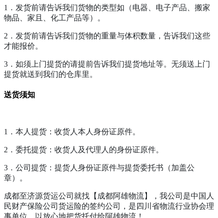
1．发货前请告诉我们货物的类型如（电器、电子产品、搬家
物品、家且、化工产品等）。
2．发货前请告诉我们货物的重量与体积数量，告诉我们这些
才能报价。
3．如须上门提货的请提前告诉我们提货地址等。无须送上门
提货就送到我们的仓库里。
送货须知
1．本人提货：收货人本人身份证原件。
2．委托提货：收货人及代理人的身份证原件。
3．公司提货：提货人身份证原件与提货委托书（加盖公
章）。
成都至济源货运公司就找【成都阿雄物流】，我公司是中国人
民财产保险公司货运险的签约公司，是四川省物流行业协会理
事单位，以放心地把货托付给阿雄物流！