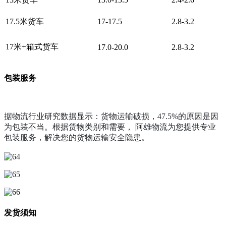
17.5米货车
17-17.5
2.8-3.2
17米+箱式货车
17.0-20.0
2.8-3.2
包装服务
据物流行业研究数据显示：货物运输破损，47.5%的原因是因
为包装不当。根据货物类别和需要， 阿雄物流为您提供专业
包装服务，解决您的货物运输安全隐患。
发货须知