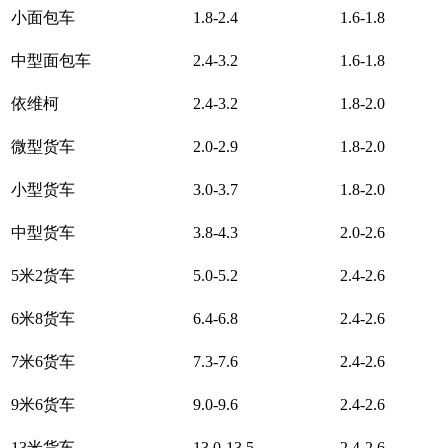
小面包车
1.8-2.4
1.6-1.8
中型面包车
2.4-3.2
1.6-1.8
依维柯
2.4-3.2
1.8-2.0
微型货车
2.0-2.9
1.8-2.0
小型货车
3.0-3.7
1.8-2.0
中型货车
3.8-4.3
2.0-2.6
5米2货车
5.0-5.2
2.4-2.6
6米8货车
6.4-6.8
2.4-2.6
7米6货车
7.3-7.6
2.4-2.6
9米6货车
9.0-9.6
2.4-2.6
13米货车
13.0-13.5
2.4-2.6